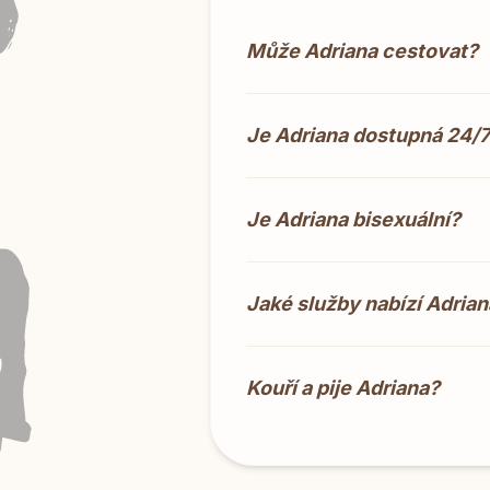
Může Adriana cestovat?
Je Adriana dostupná 24/
Je Adriana bisexuální?
Jaké služby nabízí Adrian
Kouří a pije Adriana?