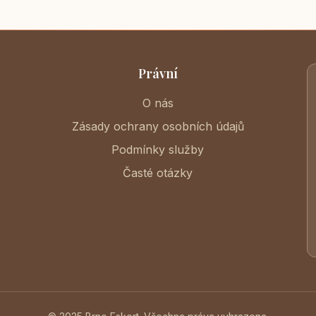
Právní
O nás
Zásady ochrany osobních údajů
Podmínky služby
Časté otázky