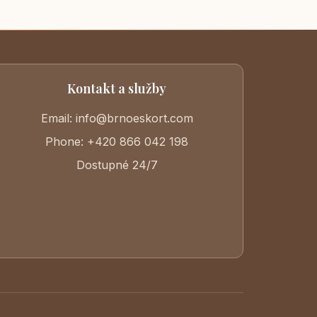
Kontakt a služby
Email: info@brnoeskort.com
Phone: +420 866 042 198
Dostupné 24/7