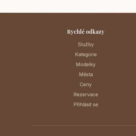
Rychlé odkazy
Služby
Kategorie
Modelky
Města
Ceny
Rezervace
Přihlásit se