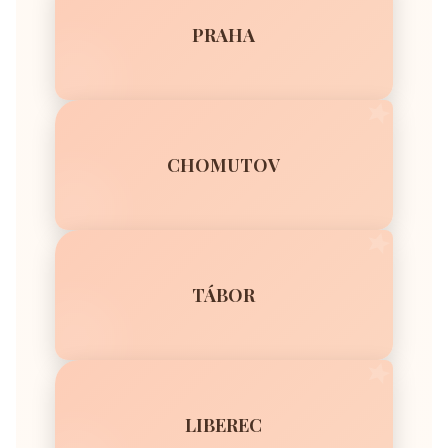
PRAHA
CHOMUTOV
TÁBOR
LIBEREC