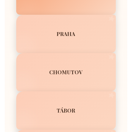
PRAHA
CHOMUTOV
TÁBOR